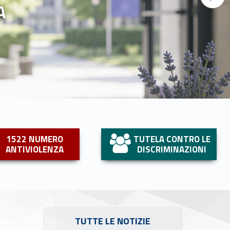
A
1522 NUMERO
TUTELA CONTRO LE
ANTIVIOLENZA
DISCRIMINAZIONI
TUTTE LE NOTIZIE