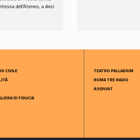
ntessa dell’Ateneo, a dieci
IO CIVILE
TEATRO PALLADIUM
LITÀ
ROMA TRE RADIO
R3SPORT
LIERA DI FIDUCIA